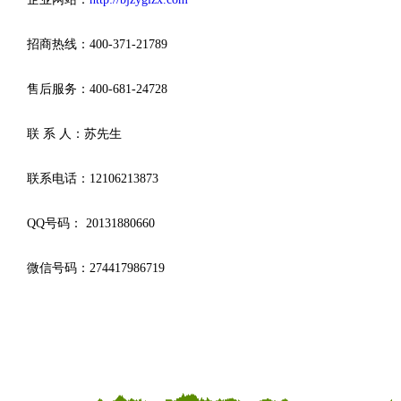
招商热线：400-371-21789
售后服务：400-681-24728
联 系 人：苏先生
联系电话：12106213873
QQ号码： 20131880660
微信号码：274417986719