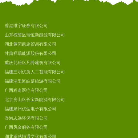
香港维宇证券有限公司
山东槐荫区瑞恒新能源有限公司
湖北黄冈凯旋贸易有限公司
甘肃祥瑞能源股份有限公司
重庆北碚区凡芳建筑有限公司
福建三明优质人工智能有限公司
福建湖里区皓慕旅游有限公司
广西程奇医疗有限公司
北京房山区长宝新能源有限公司
福建泉州优达电子有限公司
香港志远环保有限公司
广西风金服务有限公司
湖北孝感恒通文化有限公司