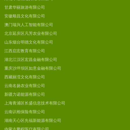
甘肃华丽旅游有限公司
安徽顺昌文化有限公司
澳门瑞兴人工智能有限公司
北京延庆区凡芳农业有限公司
山东烟台明德文化有限公司
江西启宏教育有限公司
湖北江汉区宏昌金融有限公司
重庆沙坪坝区如意金融有限公司
西藏丽滢文化有限公司
云南名扬农业有限公司
新疆力诺能源有限公司
上海青浦区长盛信息技术有限公司
云南识相保险有限公司
湖南天心区先福新能源有限公司
内蒙古鹏程医疗有限公司