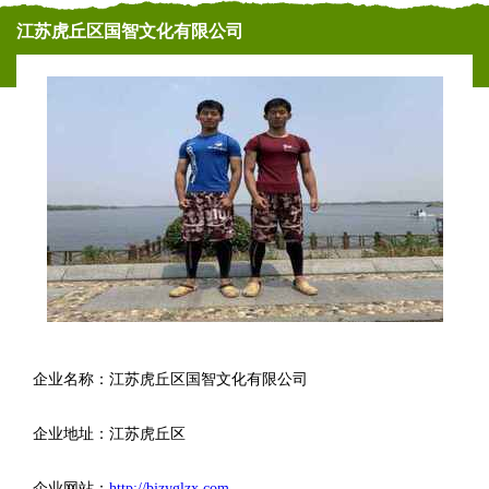
江苏虎丘区国智文化有限公司
企业名称：江苏虎丘区国智文化有限公司
企业地址：江苏虎丘区
企业网站：
http://bjzyglzx.com